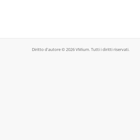
Diritto d'autore © 2026 VMium. Tutti i diritti riservati.