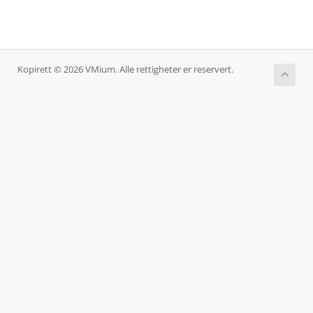
Kopirett © 2026 VMium. Alle rettigheter er reservert.